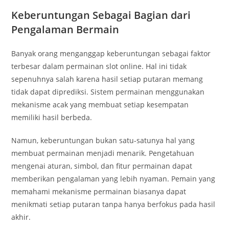
Keberuntungan Sebagai Bagian dari
Pengalaman Bermain
Banyak orang menganggap keberuntungan sebagai faktor
terbesar dalam permainan slot online. Hal ini tidak
sepenuhnya salah karena hasil setiap putaran memang
tidak dapat diprediksi. Sistem permainan menggunakan
mekanisme acak yang membuat setiap kesempatan
memiliki hasil berbeda.
Namun, keberuntungan bukan satu-satunya hal yang
membuat permainan menjadi menarik. Pengetahuan
mengenai aturan, simbol, dan fitur permainan dapat
memberikan pengalaman yang lebih nyaman. Pemain yang
memahami mekanisme permainan biasanya dapat
menikmati setiap putaran tanpa hanya berfokus pada hasil
akhir.