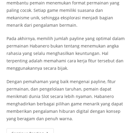
membantu pemain menemukan format permainan yang
paling cocok. Setiap game memiliki suasana dan
mekanisme unik, sehingga eksplorasi menjadi bagian
menarik dari pengalaman bermain.
Pada akhirnya, memilih jumlah payline yang optimal dalam
permainan Habanero bukan tentang menemukan angka
rahasia yang selalu menghasilkan keuntungan. Hal
terpenting adalah memahami cara kerja fitur tersebut dan
menggunakannya secara bijak.
Dengan pemahaman yang baik mengenai payline, fitur
permainan, dan pengelolaan taruhan, pemain dapat
menikmati dunia Slot secara lebih nyaman. Habanero
menghadirkan berbagai pilihan game menarik yang dapat
memberikan pengalaman hiburan digital dengan konsep
yang beragam dan penuh warna.