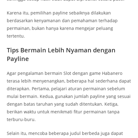
Karena itu, pemilihan payline sebaiknya dilakukan
berdasarkan kenyamanan dan pemahaman terhadap
permainan, bukan hanya karena mengejar peluang
tertentu.
Tips Bermain Lebih Nyaman dengan
Payline
Agar pengalaman bermain Slot dengan game Habanero
terasa lebih menyenangkan, beberapa hal sederhana dapat
diterapkan. Pertama, pelajari aturan permainan sebelum
mulai bermain. Kedua, gunakan jumlah payline yang sesuai
dengan batas taruhan yang sudah ditentukan. Ketiga,
berikan waktu untuk menikmati fitur permainan tanpa
terburu-buru.
Selain itu, mencoba beberapa judul berbeda juga dapat