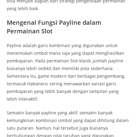
bisa menjadi bagian dari strategi pengelolaan permainan
yang lebih baik.
Mengenal Fungsi Payline dalam
Permainan Slot
Payline adalah garis kombinasi yang digunakan untuk
menentukan simbol mana saja yang dapat menghasilkan
pembayaran. Pada permainan Slot klasik, jumlah payline
biasanya lebih sedikit dan memiliki pola sederhana.
Sementara itu, game modern dari berbagai pengembang,
termasuk Habanero, sering menawarkan variasi garis
pembayaran yang lebih banyak dengan tampilan yang
lebih interaktif.
Semakin banyak payline yang aktif, semakin banyak
kemungkinan kombinasi simbol yang dapat dihitung dalam
satu putaran. Namun, hal tersebut juga biasanya
berhubungan dengan nilai taruhan yang digunakan.