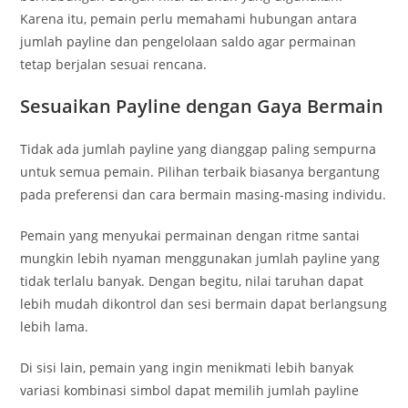
Karena itu, pemain perlu memahami hubungan antara
jumlah payline dan pengelolaan saldo agar permainan
tetap berjalan sesuai rencana.
Sesuaikan Payline dengan Gaya Bermain
Tidak ada jumlah payline yang dianggap paling sempurna
untuk semua pemain. Pilihan terbaik biasanya bergantung
pada preferensi dan cara bermain masing-masing individu.
Pemain yang menyukai permainan dengan ritme santai
mungkin lebih nyaman menggunakan jumlah payline yang
tidak terlalu banyak. Dengan begitu, nilai taruhan dapat
lebih mudah dikontrol dan sesi bermain dapat berlangsung
lebih lama.
Di sisi lain, pemain yang ingin menikmati lebih banyak
variasi kombinasi simbol dapat memilih jumlah payline