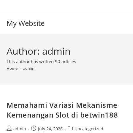
Skip
to
content
My Website
Author:
admin
This author has written 90 articles
Home
>
admin
Memahami Variasi Mekanisme
Kemenangan Slot di betwin188
Post
Post
Post
admin
July 24, 2026
Uncategorized