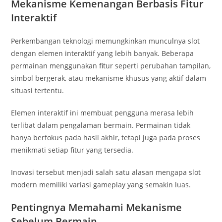
Mekanisme Kemenangan Berbasis Fitur
Interaktif
Perkembangan teknologi memungkinkan munculnya slot
dengan elemen interaktif yang lebih banyak. Beberapa
permainan menggunakan fitur seperti perubahan tampilan,
simbol bergerak, atau mekanisme khusus yang aktif dalam
situasi tertentu.
Elemen interaktif ini membuat pengguna merasa lebih
terlibat dalam pengalaman bermain. Permainan tidak
hanya berfokus pada hasil akhir, tetapi juga pada proses
menikmati setiap fitur yang tersedia.
Inovasi tersebut menjadi salah satu alasan mengapa slot
modern memiliki variasi gameplay yang semakin luas.
Pentingnya Memahami Mekanisme
Sebelum Bermain