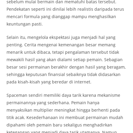
sebelum mulai bermain dan mematuhi batas tersebut.
Pendekatan seperti ini dinilai lebih realistis daripada terus
mencari formula yang dianggap mampu menghasilkan
keuntungan pasti.
Selain itu, mengelola ekspektasi juga menjadi hal yang
penting. Cerita mengenai kemenangan besar memang
menarik untuk dibaca, tetapi pengalaman tersebut tidak
mewakili hasil yang akan dialami setiap pemain. Sebagian
besar sesi permainan berakhir dengan hasil yang beragam,
sehingga keputusan finansial sebaiknya tidak didasarkan
pada kisah-kisah yang beredar di internet.
Spaceman sendiri memiliki daya tarik karena mekanisme
permainannya yang sederhana. Pemain hanya
menyaksikan multiplier meningkat hingga berhenti pada
titik acak. Kesederhanaan ini membuat permainan mudah
dipahami oleh pemain baru sekaligus menghadirkan
ketegangan yang menjadi daya tarik utamanya. Namun,