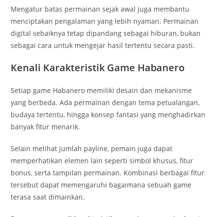
Mengatur batas permainan sejak awal juga membantu
menciptakan pengalaman yang lebih nyaman. Permainan
digital sebaiknya tetap dipandang sebagai hiburan, bukan
sebagai cara untuk mengejar hasil tertentu secara pasti.
Kenali Karakteristik Game Habanero
Setiap game Habanero memiliki desain dan mekanisme
yang berbeda. Ada permainan dengan tema petualangan,
budaya tertentu, hingga konsep fantasi yang menghadirkan
banyak fitur menarik.
Selain melihat jumlah payline, pemain juga dapat
memperhatikan elemen lain seperti simbol khusus, fitur
bonus, serta tampilan permainan. Kombinasi berbagai fitur
tersebut dapat memengaruhi bagaimana sebuah game
terasa saat dimainkan.