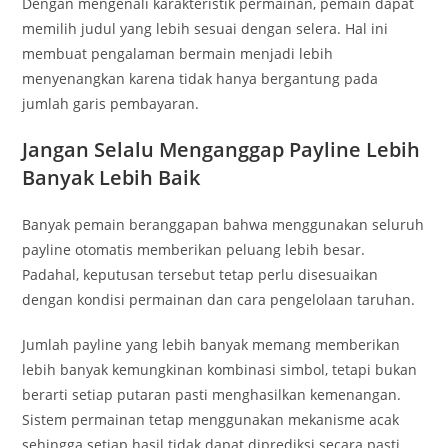
Dengan mengenali karakteristik permainan, pemain dapat
memilih judul yang lebih sesuai dengan selera. Hal ini
membuat pengalaman bermain menjadi lebih
menyenangkan karena tidak hanya bergantung pada
jumlah garis pembayaran.
Jangan Selalu Menganggap Payline Lebih
Banyak Lebih Baik
Banyak pemain beranggapan bahwa menggunakan seluruh
payline otomatis memberikan peluang lebih besar.
Padahal, keputusan tersebut tetap perlu disesuaikan
dengan kondisi permainan dan cara pengelolaan taruhan.
Jumlah payline yang lebih banyak memang memberikan
lebih banyak kemungkinan kombinasi simbol, tetapi bukan
berarti setiap putaran pasti menghasilkan kemenangan.
Sistem permainan tetap menggunakan mekanisme acak
sehingga setiap hasil tidak dapat diprediksi secara pasti.