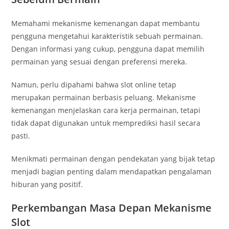
Memahami mekanisme kemenangan dapat membantu
pengguna mengetahui karakteristik sebuah permainan.
Dengan informasi yang cukup, pengguna dapat memilih
permainan yang sesuai dengan preferensi mereka.
Namun, perlu dipahami bahwa slot online tetap
merupakan permainan berbasis peluang. Mekanisme
kemenangan menjelaskan cara kerja permainan, tetapi
tidak dapat digunakan untuk memprediksi hasil secara
pasti.
Menikmati permainan dengan pendekatan yang bijak tetap
menjadi bagian penting dalam mendapatkan pengalaman
hiburan yang positif.
Perkembangan Masa Depan Mekanisme
Slot