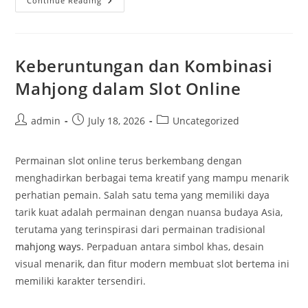
Trik
Continue Reading
Memilih
Jumlah
Payline
Yang
Optimal
Saat
Keberuntungan dan Kombinasi
Bermain
Habanero
Mahjong dalam Slot Online
Di
Slot
Post
Post
Post
admin
July 18, 2026
Uncategorized
author:
published:
category:
Permainan slot online terus berkembang dengan
menghadirkan berbagai tema kreatif yang mampu menarik
perhatian pemain. Salah satu tema yang memiliki daya
tarik kuat adalah permainan dengan nuansa budaya Asia,
terutama yang terinspirasi dari permainan tradisional
mahjong ways
. Perpaduan antara simbol khas, desain
visual menarik, dan fitur modern membuat slot bertema ini
memiliki karakter tersendiri.