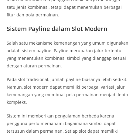
satu jenis kombinasi, tetapi dapat menemukan berbagai
fitur dan pola permainan.
Sistem Payline dalam Slot Modern
Salah satu mekanisme kemenangan yang umum digunakan
adalah sistem payline. Payline merupakan jalur tertentu
yang menentukan kombinasi simbol yang dianggap sesuai
dengan aturan permainan.
Pada slot tradisional, jumlah payline biasanya lebih sedikit.
Namun, slot modern dapat memiliki berbagai variasi jalur
kemenangan yang membuat pola permainan menjadi lebih
kompleks.
Sistem ini memberikan pengalaman berbeda karena
pengguna perlu memahami bagaimana simbol dapat
tersusun dalam permainan. Setiap slot dapat memiliki