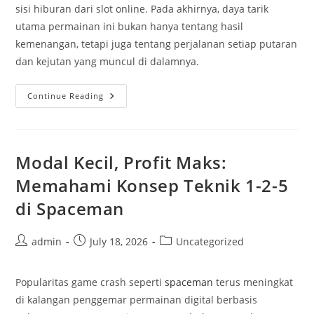
sisi hiburan dari slot online. Pada akhirnya, daya tarik
utama permainan ini bukan hanya tentang hasil
kemenangan, tetapi juga tentang perjalanan setiap putaran
dan kejutan yang muncul di dalamnya.
Keberuntungan
Continue Reading
Dan
Kombinasi
Mahjong
Dalam
Slot
Online
Modal Kecil, Profit Maks:
Memahami Konsep Teknik 1-2-5
di Spaceman
Post
Post
Post
admin
July 18, 2026
Uncategorized
author:
published:
category:
Popularitas game crash seperti
spaceman
terus meningkat
di kalangan penggemar permainan digital berbasis