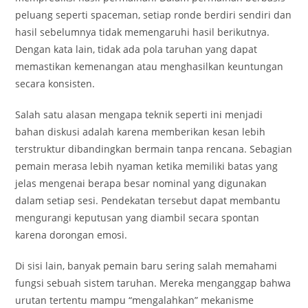
peluang seperti spaceman, setiap ronde berdiri sendiri dan
hasil sebelumnya tidak memengaruhi hasil berikutnya.
Dengan kata lain, tidak ada pola taruhan yang dapat
memastikan kemenangan atau menghasilkan keuntungan
secara konsisten.
Salah satu alasan mengapa teknik seperti ini menjadi
bahan diskusi adalah karena memberikan kesan lebih
terstruktur dibandingkan bermain tanpa rencana. Sebagian
pemain merasa lebih nyaman ketika memiliki batas yang
jelas mengenai berapa besar nominal yang digunakan
dalam setiap sesi. Pendekatan tersebut dapat membantu
mengurangi keputusan yang diambil secara spontan
karena dorongan emosi.
Di sisi lain, banyak pemain baru sering salah memahami
fungsi sebuah sistem taruhan. Mereka menganggap bahwa
urutan tertentu mampu “mengalahkan” mekanisme