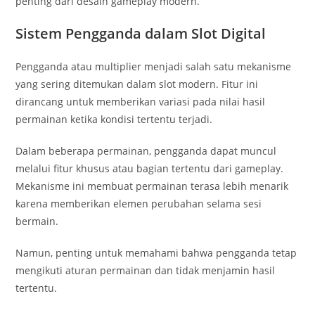
penting dari desain gameplay modern.
Sistem Pengganda dalam Slot Digital
Pengganda atau multiplier menjadi salah satu mekanisme
yang sering ditemukan dalam slot modern. Fitur ini
dirancang untuk memberikan variasi pada nilai hasil
permainan ketika kondisi tertentu terjadi.
Dalam beberapa permainan, pengganda dapat muncul
melalui fitur khusus atau bagian tertentu dari gameplay.
Mekanisme ini membuat permainan terasa lebih menarik
karena memberikan elemen perubahan selama sesi
bermain.
Namun, penting untuk memahami bahwa pengganda tetap
mengikuti aturan permainan dan tidak menjamin hasil
tertentu.