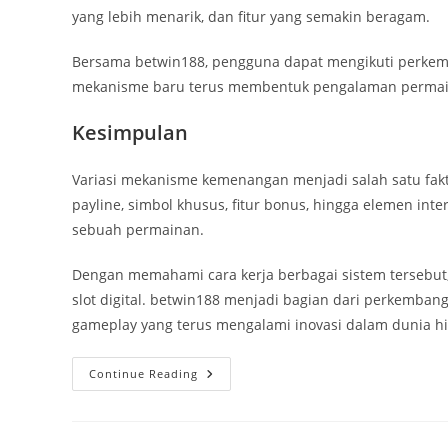
yang lebih menarik, dan fitur yang semakin beragam.
Bersama betwin188, pengguna dapat mengikuti perkem
mekanisme baru terus membentuk pengalaman perma
Kesimpulan
Variasi mekanisme kemenangan menjadi salah satu fakt
payline, simbol khusus, fitur bonus, hingga elemen in
sebuah permainan.
Dengan memahami cara kerja berbagai sistem tersebut, 
slot digital. betwin188 menjadi bagian dari perkem
gameplay yang terus mengalami inovasi dalam dunia hi
Memahami
Continue Reading
Variasi
Mekanisme
Kemenangan
Slot
Di