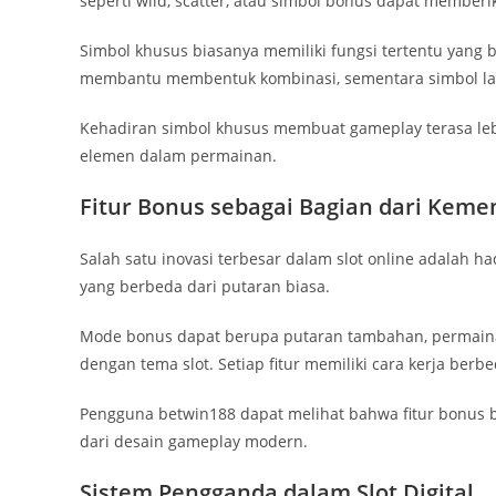
seperti wild, scatter, atau simbol bonus dapat member
Simbol khusus biasanya memiliki fungsi tertentu yang 
membantu membentuk kombinasi, sementara simbol la
Kehadiran simbol khusus membuat gameplay terasa le
elemen dalam permainan.
Fitur Bonus sebagai Bagian dari Kem
Salah satu inovasi terbesar dalam slot online adalah 
yang berbeda dari putaran biasa.
Mode bonus dapat berupa putaran tambahan, permainan
dengan tema slot. Setiap fitur memiliki cara kerja ber
Pengguna betwin188 dapat melihat bahwa fitur bonus 
dari desain gameplay modern.
Sistem Pengganda dalam Slot Digital