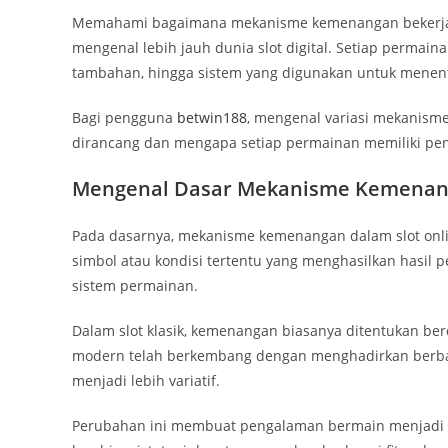
Memahami bagaimana mekanisme kemenangan bekerja m
mengenal lebih jauh dunia slot digital. Setiap permainan
tambahan, hingga sistem yang digunakan untuk menen
Bagi pengguna
betwin188
, mengenal variasi mekanis
dirancang dan mengapa setiap permainan memiliki pe
Mengenal Dasar Mekanisme Kemenang
Pada dasarnya, mekanisme kemenangan dalam slot onl
simbol atau kondisi tertentu yang menghasilkan hasil p
sistem permainan.
Dalam slot klasik, kemenangan biasanya ditentukan b
modern telah berkembang dengan menghadirkan ber
menjadi lebih variatif.
Perubahan ini membuat pengalaman bermain menjadi l