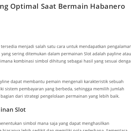
yang Optimal Saat Bermain Habanero
 tersedia menjadi salah satu cara untuk mendapatkan pengalama
 yang sering ditemukan dalam permainan Slot adalah payline ata
aimana kombinasi simbol dihitung sebagai hasil yang sesuai deng
line dapat membantu pemain mengenali karakteristik sebuah
iki sistem pembayaran yang berbeda, sehingga memilih jumlah
bagian dari strategi pengelolaan permainan yang lebih baik.
inan Slot
 menentukan simbol mana saja yang dapat menghasilkan
e biasanya lebih sedikit dan memiliki pola sederhana. Sementara