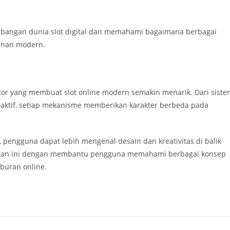
bangan dunia slot digital dan memahami bagaimana berbagai
inan modern.
or yang membuat slot online modern semakin menarik. Dari siste
teraktif, setiap mekanisme memberikan karakter berbeda pada
pengguna dapat lebih mengenal desain dan kreativitas di balik
bangan ini dengan membantu pengguna memahami berbagai konsep
buran online.