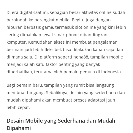
author:
published:
category:
Di era digital saat ini, sebagian besar aktivitas online sudah
berpindah ke perangkat mobile. Begitu juga dengan
hiburan berbasis game, termasuk slot online yang kini lebih
sering dimainkan lewat smartphone dibandingkan
komputer. Kemudahan akses ini membuat pengalaman
bermain jadi lebih fleksibel, bisa dilakukan kapan saja dan
di mana saja. Di platform seperti
nona88
, tampilan mobile
menjadi salah satu faktor penting yang banyak
diperhatikan, terutama oleh pemain pemula di Indonesia.
Bagi pemain baru, tampilan yang rumit bisa langsung
membuat bingung. Sebaliknya, desain yang sederhana dan
mudah dipahami akan membuat proses adaptasi jauh
lebih cepat.
Desain Mobile yang Sederhana dan Mudah
Dipahami