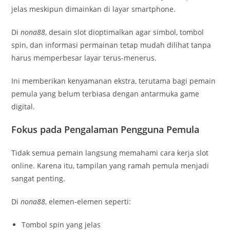
jelas meskipun dimainkan di layar smartphone.
Di
nona88
, desain slot dioptimalkan agar simbol, tombol
spin, dan informasi permainan tetap mudah dilihat tanpa
harus memperbesar layar terus-menerus.
Ini memberikan kenyamanan ekstra, terutama bagi pemain
pemula yang belum terbiasa dengan antarmuka game
digital.
Fokus pada Pengalaman Pengguna Pemula
Tidak semua pemain langsung memahami cara kerja slot
online. Karena itu, tampilan yang ramah pemula menjadi
sangat penting.
Di
nona88
, elemen-elemen seperti:
Tombol spin yang jelas