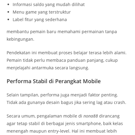
Informasi saldo yang mudah dilihat
Menu game yang terstruktur
Label fitur yang sederhana
membantu pemain baru memahami permainan tanpa
kebingungan.
Pendekatan ini membuat proses belajar terasa lebih alami.
Pemain tidak perlu membaca panduan panjang, cukup
menjelajahi antarmuka secara langsung.
Performa Stabil di Perangkat Mobile
Selain tampilan, performa juga menjadi faktor penting.
Tidak ada gunanya desain bagus jika sering lag atau crash.
Secara umum, pengalaman mobile di
nona88
dirancang
agar tetap stabil di berbagai jenis smartphone, baik kelas
menengah maupun entry-level. Hal ini membuat lebih