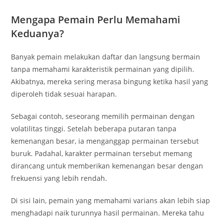
Mengapa Pemain Perlu Memahami
Keduanya?
Banyak pemain melakukan daftar dan langsung bermain
tanpa memahami karakteristik permainan yang dipilih.
Akibatnya, mereka sering merasa bingung ketika hasil yang
diperoleh tidak sesuai harapan.
Sebagai contoh, seseorang memilih permainan dengan
volatilitas tinggi. Setelah beberapa putaran tanpa
kemenangan besar, ia menganggap permainan tersebut
buruk. Padahal, karakter permainan tersebut memang
dirancang untuk memberikan kemenangan besar dengan
frekuensi yang lebih rendah.
Di sisi lain, pemain yang memahami varians akan lebih siap
menghadapi naik turunnya hasil permainan. Mereka tahu