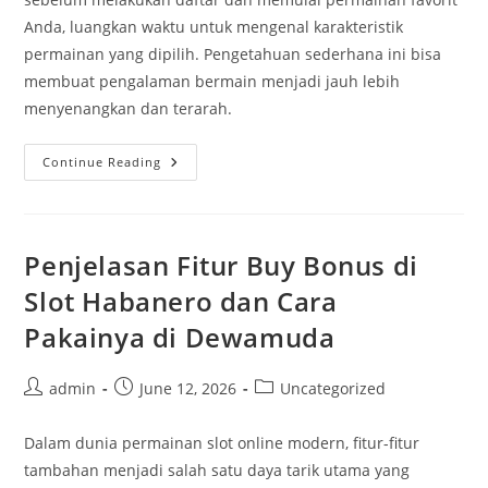
Anda, luangkan waktu untuk mengenal karakteristik
permainan yang dipilih. Pengetahuan sederhana ini bisa
membuat pengalaman bermain menjadi jauh lebih
menyenangkan dan terarah.
Beda
Continue Reading
Volatilitas
Vs
Varians:
Istilah
Wajib
Tahu
Penjelasan Fitur Buy Bonus di
Sebelum
Main
Slot Habanero dan Cara
Pakainya di Dewamuda
Post
Post
Post
admin
June 12, 2026
Uncategorized
author:
published:
category:
Dalam dunia permainan slot online modern, fitur-fitur
tambahan menjadi salah satu daya tarik utama yang