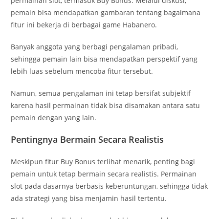
permainan slot, termasuk Buy Bonus. Melalui diskusi,
pemain bisa mendapatkan gambaran tentang bagaimana
fitur ini bekerja di berbagai game Habanero.
Banyak anggota yang berbagi pengalaman pribadi,
sehingga pemain lain bisa mendapatkan perspektif yang
lebih luas sebelum mencoba fitur tersebut.
Namun, semua pengalaman ini tetap bersifat subjektif
karena hasil permainan tidak bisa disamakan antara satu
pemain dengan yang lain.
Pentingnya Bermain Secara Realistis
Meskipun fitur Buy Bonus terlihat menarik, penting bagi
pemain untuk tetap bermain secara realistis. Permainan
slot pada dasarnya berbasis keberuntungan, sehingga tidak
ada strategi yang bisa menjamin hasil tertentu.