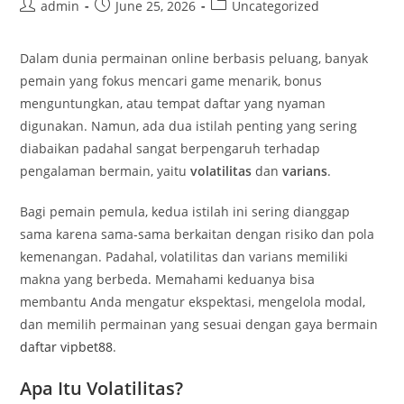
Post
Post
Post
admin
June 25, 2026
Uncategorized
author:
published:
category:
Dalam dunia permainan online berbasis peluang, banyak
pemain yang fokus mencari game menarik, bonus
menguntungkan, atau tempat daftar yang nyaman
digunakan. Namun, ada dua istilah penting yang sering
diabaikan padahal sangat berpengaruh terhadap
pengalaman bermain, yaitu
volatilitas
dan
varians
.
Bagi pemain pemula, kedua istilah ini sering dianggap
sama karena sama-sama berkaitan dengan risiko dan pola
kemenangan. Padahal, volatilitas dan varians memiliki
makna yang berbeda. Memahami keduanya bisa
membantu Anda mengatur ekspektasi, mengelola modal,
dan memilih permainan yang sesuai dengan gaya bermain
daftar vipbet88
.
Apa Itu Volatilitas?