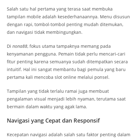
Salah satu hal pertama yang terasa saat membuka
tampilan mobile adalah kesederhanaannya. Menu disusun
dengan rapi, tombol-tombol penting mudah ditemukan,
dan navigasi tidak membingungkan.
Di
nona88
, fokus utama tampaknya memang pada
kenyamanan pengguna. Pemain tidak perlu mencari-cari
fitur penting karena semuanya sudah ditempatkan secara
intuitif. Hal ini sangat membantu bagi pemula yang baru
pertama kali mencoba slot online melalui ponsel.
Tampilan yang tidak terlalu ramai juga membuat
pengalaman visual menjadi lebih nyaman, terutama saat
bermain dalam waktu yang agak lama.
Navigasi yang Cepat dan Responsif
Kecepatan navigasi adalah salah satu faktor penting dalam