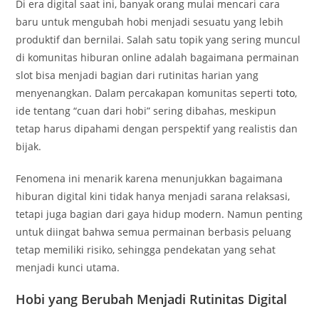
Di era digital saat ini, banyak orang mulai mencari cara
baru untuk mengubah hobi menjadi sesuatu yang lebih
produktif dan bernilai. Salah satu topik yang sering muncul
di komunitas hiburan online adalah bagaimana permainan
slot bisa menjadi bagian dari rutinitas harian yang
menyenangkan. Dalam percakapan komunitas seperti
toto
,
ide tentang “cuan dari hobi” sering dibahas, meskipun
tetap harus dipahami dengan perspektif yang realistis dan
bijak.
Fenomena ini menarik karena menunjukkan bagaimana
hiburan digital kini tidak hanya menjadi sarana relaksasi,
tetapi juga bagian dari gaya hidup modern. Namun penting
untuk diingat bahwa semua permainan berbasis peluang
tetap memiliki risiko, sehingga pendekatan yang sehat
menjadi kunci utama.
Hobi yang Berubah Menjadi Rutinitas Digital