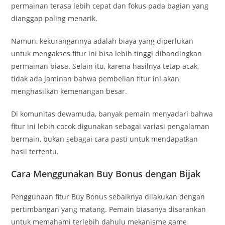
permainan terasa lebih cepat dan fokus pada bagian yang
dianggap paling menarik.
Namun, kekurangannya adalah biaya yang diperlukan
untuk mengakses fitur ini bisa lebih tinggi dibandingkan
permainan biasa. Selain itu, karena hasilnya tetap acak,
tidak ada jaminan bahwa pembelian fitur ini akan
menghasilkan kemenangan besar.
Di komunitas dewamuda, banyak pemain menyadari bahwa
fitur ini lebih cocok digunakan sebagai variasi pengalaman
bermain, bukan sebagai cara pasti untuk mendapatkan
hasil tertentu.
Cara Menggunakan Buy Bonus dengan Bijak
Penggunaan fitur Buy Bonus sebaiknya dilakukan dengan
pertimbangan yang matang. Pemain biasanya disarankan
untuk memahami terlebih dahulu mekanisme game