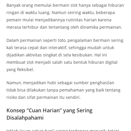
Banyak orang memulai bermain slot hanya sebagai hiburan
ringan di waktu luang. Namun seiring waktu, beberapa
pemain mulai menjadikannya rutinitas harian karena
merasa terhibur dan tertantang oleh dinamika permainan.
Dalam permainan seperti toto, pengalaman bermain sering
kali terasa cepat dan interaktif, sehingga mudah untuk
dijadikan aktivitas singkat di sela kesibukan. Hal ini
membuat slot menjadi salah satu bentuk hiburan digital
yang fleksibel.
Namun, menjadikan hobi sebagai sumber penghasilan
tidak bisa dilakukan tanpa pemahaman yang baik tentang
risiko dan sifat permainan itu sendiri.
Konsep “Cuan Harian” yang Sering
Disalahpahami
Istilah “cuan setiap hari” sering terdengar menarik, tetapi