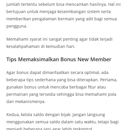
jumlah tertentu sebelum bisa mencairkan hasilnya. Hal ini
bertujuan untuk menjaga keseimbangan sistem serta
memberikan pengalaman bermain yang adil bagi semua
pengguna.
Memahami syarat ini sangat penting agar tidak terjadi
kesalahpahaman di kemudian hari.
Tips Memaksimalkan Bonus New Member
Agar bonus dapat dimanfaatkan secara optimal, ada
beberapa tips sederhana yang bisa diterapkan. Pertama,
gunakan bonus untuk mencoba berbagai fitur atau
permainan yang tersedia sehingga bisa memahami pola
dan mekanismenya.
Kedua, kelola saldo dengan bijak. Jangan langsung
menggunakan semua saldo dalam satu waktu, tetapi bagi
menjadi beberapa sesi agar lebih terkontrol.