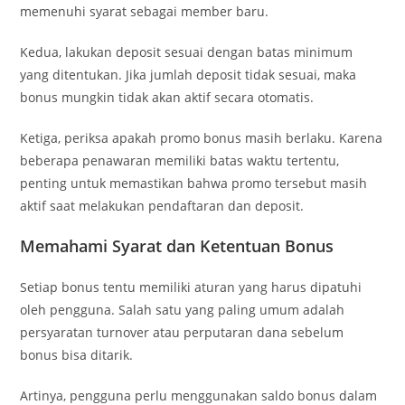
memenuhi syarat sebagai member baru.
Kedua, lakukan deposit sesuai dengan batas minimum
yang ditentukan. Jika jumlah deposit tidak sesuai, maka
bonus mungkin tidak akan aktif secara otomatis.
Ketiga, periksa apakah promo bonus masih berlaku. Karena
beberapa penawaran memiliki batas waktu tertentu,
penting untuk memastikan bahwa promo tersebut masih
aktif saat melakukan pendaftaran dan deposit.
Memahami Syarat dan Ketentuan Bonus
Setiap bonus tentu memiliki aturan yang harus dipatuhi
oleh pengguna. Salah satu yang paling umum adalah
persyaratan turnover atau perputaran dana sebelum
bonus bisa ditarik.
Artinya, pengguna perlu menggunakan saldo bonus dalam