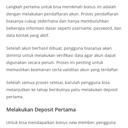
Langkah pertama untuk bisa menikmati bonus ini adalah
dengan melakukan pendaftaran akun. Proses pendaftaran
biasanya cukup sederhana dan hanya membutuhkan
beberapa informasi dasar seperti username, password, dan
data kontak yang aktif.
Setelah akun berhasil dibuat, pengguna biasanya akan
diminta untuk melakukan verifikasi data agar akun dapat
digunakan secara penuh. Proses ini penting untuk
memastikan keamanan serta validitas akun yang terdaftar.
Setelah semua proses selesai, barulah pengguna bisa
melanjutkan ke tahap berikutnya yaitu melakukan deposit
pertama.
Melakukan Deposit Pertama
Untuk bisa mendapatkan bonus new member, pengguna