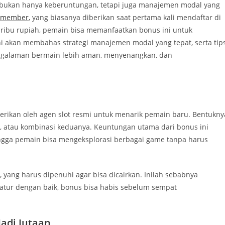
an bukan hanya keberuntungan, tetapi juga manajemen modal yang
 member
, yang biasanya diberikan saat pertama kali mendaftar di
0 ribu rupiah, pemain bisa memanfaatkan bonus ini untuk
ni akan membahas strategi manajemen modal yang tepat, serta tip
ngalaman bermain lebih aman, menyenangkan, dan
erikan oleh agen slot resmi untuk menarik pemain baru. Bentukny
n, atau kombinasi keduanya. Keuntungan utama dari bonus ini
gga pemain bisa mengeksplorasi berbagai game tanpa harus
, yang harus dipenuhi agar bisa dicairkan. Inilah sebabnya
iatur dengan baik, bonus bisa habis sebelum sempat
adi Jutaan