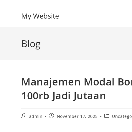
Skip
to
My Website
content
Blog
Manajemen Modal Bo
100rb Jadi Jutaan
Post
Post
Post
admin
November 17, 2025
Uncatego
author:
published:
category: