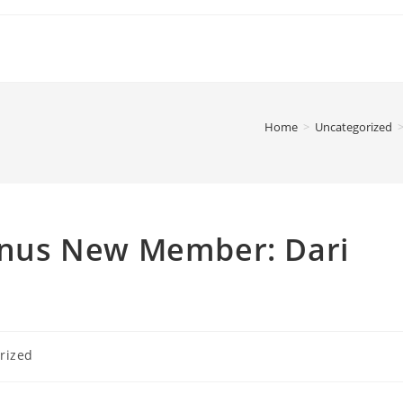
Home
>
Uncategorized
nus New Member: Dari
rized