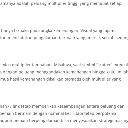
tamanya adalah peluang multiplier tinggi yang membuat setiap
k hanya terpaku pada angka kemenangan. Visual yang tajam,
rkan menciptakan pengalaman bermain yang imersif, seolah sedan
emicu multiplier tambahan. Misalnya, saat simbol “scatter” muncul
tis dengan peluang menggandakan kemenangan hingga x100. Inila
mua hasil kemenangan dikalikan otomatis oleh multiplier yang
otnan77 link tetap memberikan keseimbangan antara peluang dan
 pemain bermain dengan nominal kecil, tapi tetap berpotensi
maupun pemain berpengalaman bisa menyesuaikan strategi masing