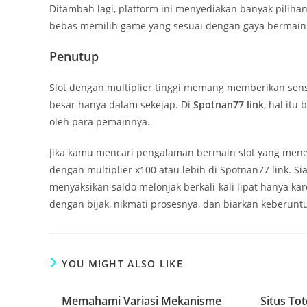
Ditambah lagi, platform ini menyediakan banyak piliha
bebas memilih game yang sesuai dengan gaya bermain da
Penutup
Slot dengan multiplier tinggi memang memberikan sen
besar hanya dalam sekejap. Di
Spotnan77 link
, hal itu
oleh para pemainnya.
Jika kamu mencari pengalaman bermain slot yang me
dengan multiplier x100 atau lebih di Spotnan77 link. 
menyaksikan saldo melonjak berkali-kali lipat hanya ka
dengan bijak, nikmati prosesnya, dan biarkan keberunt
YOU MIGHT ALSO LIKE
Memahami Variasi Mekanisme
Situs To