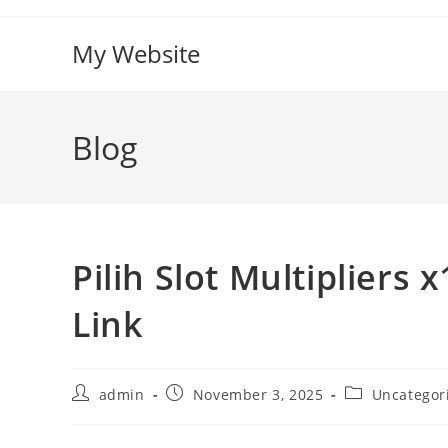
Skip
to
My Website
content
Blog
Pilih Slot Multipliers
Link
Post
Post
Post
admin
November 3, 2025
Uncategor
author:
published:
category: