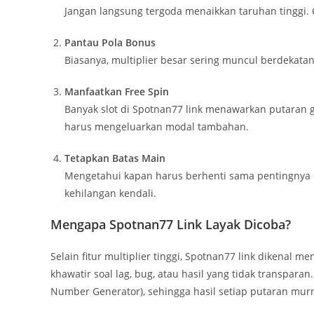
Jangan langsung tergoda menaikkan taruhan tinggi.
Pantau Pola Bonus
Biasanya, multiplier besar sering muncul berdekatan
Manfaatkan Free Spin
Banyak slot di Spotnan77 link menawarkan putaran g
harus mengeluarkan modal tambahan.
Tetapkan Batas Main
Mengetahui kapan harus berhenti sama pentingnya
kehilangan kendali.
Mengapa Spotnan77 Link Layak Dicoba?
Selain fitur multiplier tinggi, Spotnan77 link dikenal m
khawatir soal lag, bug, atau hasil yang tidak transpa
Number Generator), sehingga hasil setiap putaran mur