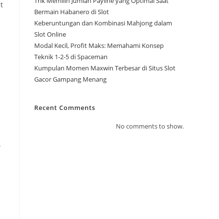
Trik Memilih Jumlah Payline yang Optimal Saat
t
Bermain Habanero di Slot
Keberuntungan dan Kombinasi Mahjong dalam
Slot Online
Modal Kecil, Profit Maks: Memahami Konsep
Teknik 1-2-5 di Spaceman
Kumpulan Momen Maxwin Terbesar di Situs Slot
Gacor Gampang Menang
Recent Comments
No comments to show.
.