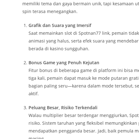
memiliki tema dan gaya bermain unik, tapi kesamaan u
spin terasa menegangkan.
Grafik dan Suara yang Imersif
Saat memainkan slot di Spotnan77 link, pemain tida
animasi yang halus, serta efek suara yang mendeba
berada di kasino sungguhan.
Bonus Game yang Penuh Kejutan
Fitur bonus di beberapa game di platform ini bisa m
tiga kali, pemain dapat masuk ke mode putaran gra
bagian paling seru—karena dalam mode tersebut, se
aktif.
Peluang Besar, Risiko Terkendali
Walau multiplier besar terdengar menggiurkan, Sp
risiko. Sistem taruhan yang fleksibel memungkinkan
mendapatkan pengganda besar. Jadi, baik pemula 
masing.