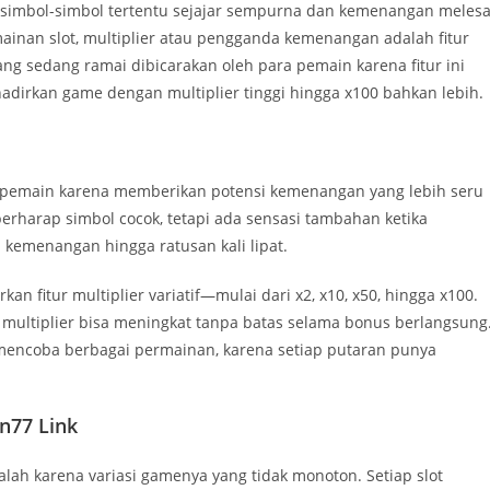
ka simbol-simbol tertentu sejajar sempurna dan kemenangan melesa
rmainan slot, multiplier atau pengganda kemenangan adalah fitur
ang sedang ramai dibicarakan oleh para pemain karena fitur ini
dirkan game dengan multiplier tinggi hingga x100 bahkan lebih.
ara pemain karena memberikan potensi kemenangan yang lebih seru
rharap simbol cocok, tetapi ada sensasi tambahan ketika
 kemenangan hingga ratusan kali lipat.
n fitur multiplier variatif—mulai dari x2, x10, x50, hingga x100.
ultiplier bisa meningkat tanpa batas selama bonus berlangsung
mencoba berbagai permainan, karena setiap putaran punya
an77 Link
lah karena variasi gamenya yang tidak monoton. Setiap slot