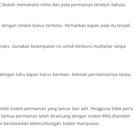
 Cobalah memahami ritme dan pola permainan terlebih dahulu.
 dengan simbol bonus tertentu. Perhatikan kapan pola itu terjadi.
ratis. Gunakan kesempatan ini untuk berburu multiplier tanpa
 dengan tahu kapan harus bermain. Nikmati permainannya tanpa
emiliki sistem permainan yang lancar dan adil. Pengguna tidak perl
ran. Semua permainan telah dirancang dengan sistem RNG (Random
ni berdasarkan keberuntungan, bukan manipulasi.