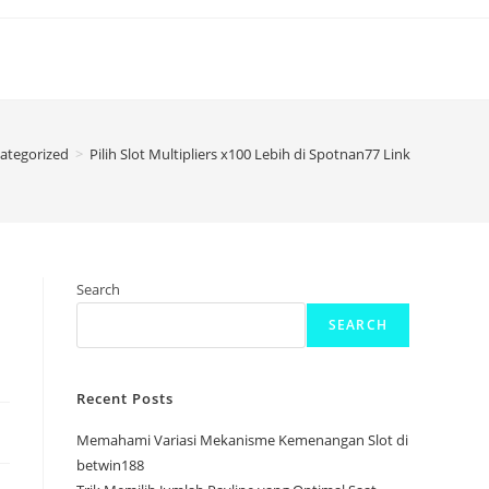
ategorized
>
Pilih Slot Multipliers x100 Lebih di Spotnan77 Link
Search
SEARCH
Recent Posts
Memahami Variasi Mekanisme Kemenangan Slot di
betwin188