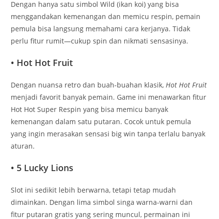
Dengan hanya satu simbol Wild (ikan koi) yang bisa
menggandakan kemenangan dan memicu respin, pemain
pemula bisa langsung memahami cara kerjanya. Tidak
perlu fitur rumit—cukup spin dan nikmati sensasinya.
•
Hot Hot Fruit
Dengan nuansa retro dan buah-buahan klasik,
Hot Hot Fruit
menjadi favorit banyak pemain. Game ini menawarkan fitur
Hot Hot Super Respin yang bisa memicu banyak
kemenangan dalam satu putaran. Cocok untuk pemula
yang ingin merasakan sensasi big win tanpa terlalu banyak
aturan.
•
5 Lucky Lions
Slot ini sedikit lebih berwarna, tetapi tetap mudah
dimainkan. Dengan lima simbol singa warna-warni dan
fitur putaran gratis yang sering muncul, permainan ini