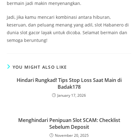
bermain jadi makin menyenangkan.
Jadi, jika kamu mencari kombinasi antara hiburan,
keseruan, dan peluang menang yang adil, slot Habanero di
dunia slot gacor layak untuk dicoba. Selamat bermain dan
semoga beruntung!
YOU MIGHT ALSO LIKE
Hindari Rungkad! Tips Stop Loss Saat Main di
Badak178
January 17, 2026
Menghindari Penipuan Slot SCAM: Checklist
Sebelum Deposit
November 20, 2025