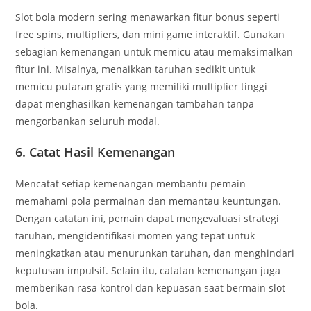
Slot bola modern sering menawarkan fitur bonus seperti
free spins, multipliers, dan mini game interaktif. Gunakan
sebagian kemenangan untuk memicu atau memaksimalkan
fitur ini. Misalnya, menaikkan taruhan sedikit untuk
memicu putaran gratis yang memiliki multiplier tinggi
dapat menghasilkan kemenangan tambahan tanpa
mengorbankan seluruh modal.
6. Catat Hasil Kemenangan
Mencatat setiap kemenangan membantu pemain
memahami pola permainan dan memantau keuntungan.
Dengan catatan ini, pemain dapat mengevaluasi strategi
taruhan, mengidentifikasi momen yang tepat untuk
meningkatkan atau menurunkan taruhan, dan menghindari
keputusan impulsif. Selain itu, catatan kemenangan juga
memberikan rasa kontrol dan kepuasan saat bermain slot
bola.