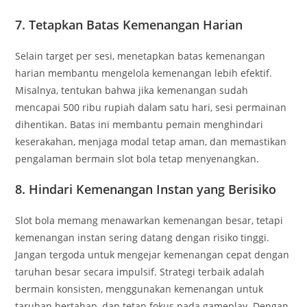
7. Tetapkan Batas Kemenangan Harian
Selain target per sesi, menetapkan batas kemenangan
harian membantu mengelola kemenangan lebih efektif.
Misalnya, tentukan bahwa jika kemenangan sudah
mencapai 500 ribu rupiah dalam satu hari, sesi permainan
dihentikan. Batas ini membantu pemain menghindari
keserakahan, menjaga modal tetap aman, dan memastikan
pengalaman bermain slot bola tetap menyenangkan.
8. Hindari Kemenangan Instan yang Berisiko
Slot bola memang menawarkan kemenangan besar, tetapi
kemenangan instan sering datang dengan risiko tinggi.
Jangan tergoda untuk mengejar kemenangan cepat dengan
taruhan besar secara impulsif. Strategi terbaik adalah
bermain konsisten, menggunakan kemenangan untuk
taruhan bertahap, dan tetap fokus pada gameplay. Dengan