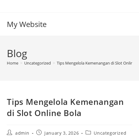
Skip
to
content
My Website
Blog
Home
>
Uncategorized
>
Tips Mengelola Kemenangan di Slot Online B
Tips Mengelola Kemenangan
di Slot Online Bola
Post
Post
Post
admin
January 3, 2026
Uncategorized
author:
published:
category: