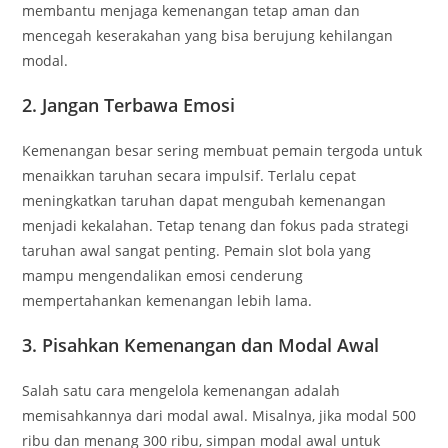
membantu menjaga kemenangan tetap aman dan
mencegah keserakahan yang bisa berujung kehilangan
modal.
2. Jangan Terbawa Emosi
Kemenangan besar sering membuat pemain tergoda untuk
menaikkan taruhan secara impulsif. Terlalu cepat
meningkatkan taruhan dapat mengubah kemenangan
menjadi kekalahan. Tetap tenang dan fokus pada strategi
taruhan awal sangat penting. Pemain slot bola yang
mampu mengendalikan emosi cenderung
mempertahankan kemenangan lebih lama.
3. Pisahkan Kemenangan dan Modal Awal
Salah satu cara mengelola kemenangan adalah
memisahkannya dari modal awal. Misalnya, jika modal 500
ribu dan menang 300 ribu, simpan modal awal untuk